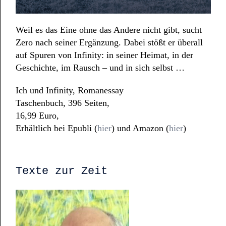
Weil es das Eine ohne das Andere nicht gibt, sucht
Zero nach seiner Ergänzung. Dabei stößt er überall
auf Spuren von Infinity: in seiner Heimat, in der
Geschichte, im Rausch – und in sich selbst …
Ich und Infinity, Romanessay
Taschenbuch, 396 Seiten,
16,99 Euro,
Erhältlich bei Epubli (
hier
) und Amazon (
hier
)
Texte zur Zeit