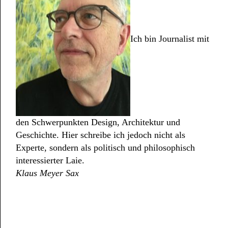
Ich bin Journalist mit
den Schwerpunkten Design, Architektur und
Geschichte. Hier schreibe ich jedoch nicht als
Experte, sondern als politisch und philosophisch
interessierter Laie.
Klaus
Meyer Sax