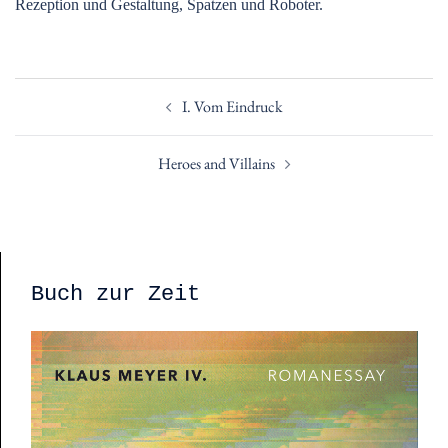
Rezeption und Gestaltung, Spatzen und Roboter.
Beitragsnavigation
I. Vom Eindruck
Heroes and Villains
Buch zur Zeit